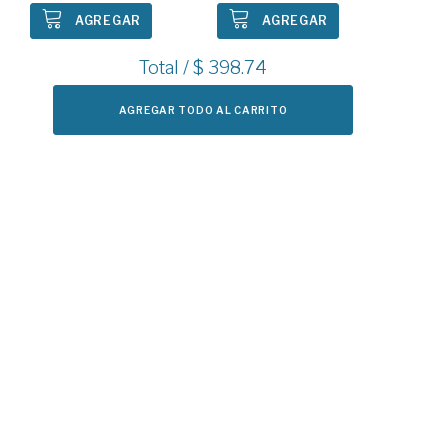
AGREGAR
AGREGAR
Total / $
398.74
AGREGAR TODO AL CARRITO