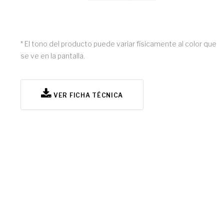
* El tono del producto puede variar físicamente al color que
se ve en la pantalla.
VER FICHA TÉCNICA