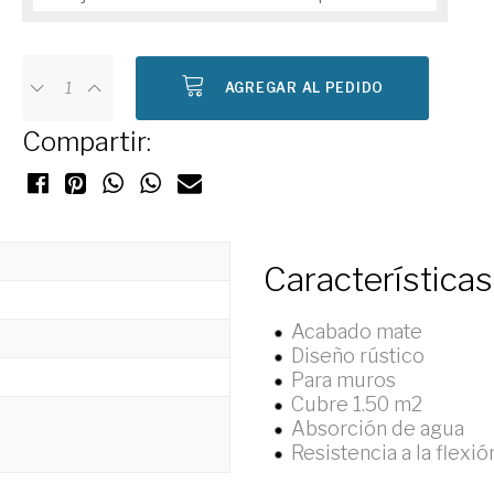
AGREGAR AL PEDIDO
Compartir:
Características
Acabado mate
Diseño rústico
Para muros
Cubre 1.50 m2
Absorción de agua
Resistencia a la flexió