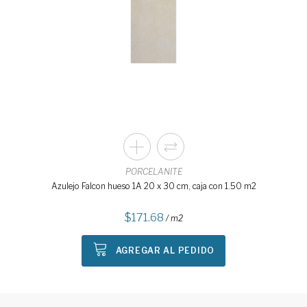
PORCELANITE
Azulejo Falcon hueso 1A 20 x 30 cm, caja con 1.50 m2
171.68
/ m2
AGREGAR AL PEDIDO