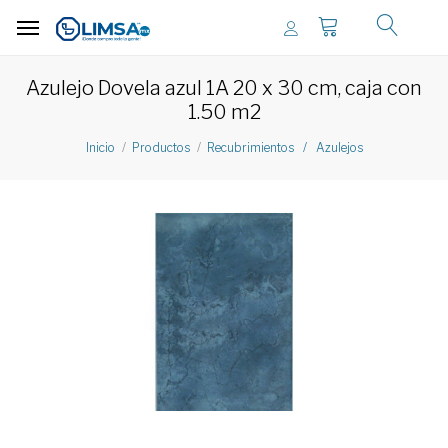
Azulejo Dovela azul 1A 20 x 30 cm, caja con
1.50 m2
Inicio
Productos
Recubrimientos / Azulejos