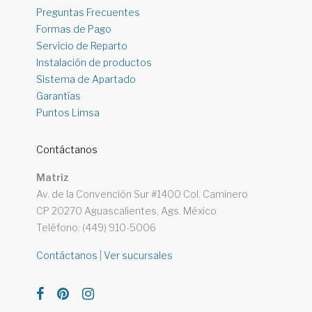
Preguntas Frecuentes
Formas de Pago
Servicio de Reparto
Instalación de productos
Sistema de Apartado
Garantías
Puntos Limsa
Contáctanos
Matriz
Av. de la Convención Sur #1400 Col. Caminero
CP 20270 Aguascalientes, Ags. México
Teléfono: (449) 910-5006
Contáctanos
|
Ver sucursales