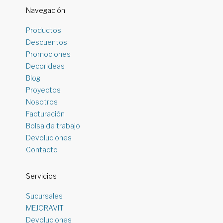
Navegación
Productos
Descuentos
Promociones
Decorideas
Blog
Proyectos
Nosotros
Facturación
Bolsa de trabajo
Devoluciones
Contacto
Servicios
Sucursales
MEJORAVIT
Devoluciones