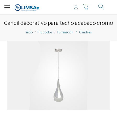
Candil decorativo para techo acabado cromo
Inicio
Productos
Iluminación / Candiles