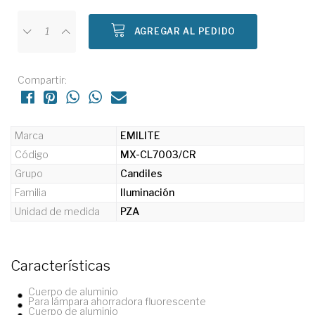
AGREGAR AL PEDIDO
Compartir:
Marca
EMILITE
Código
MX-CL7003/CR
Grupo
Candiles
Familia
Iluminación
Unidad de medida
PZA
Características
Cuerpo de aluminio
Para lámpara ahorradora fluorescente
Cuerpo de aluminio