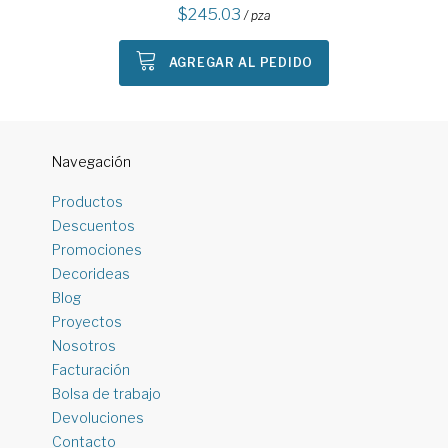
245.03
/ pza
AGREGAR AL PEDIDO
Navegación
Productos
Descuentos
Promociones
Decorideas
Blog
Proyectos
Nosotros
Facturación
Bolsa de trabajo
Devoluciones
Contacto