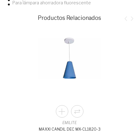
Para lámpara ahorradora fluorescente
Productos Relacionados
EMILITE
MAXXI CANDIL DEC MX-CL1820-3