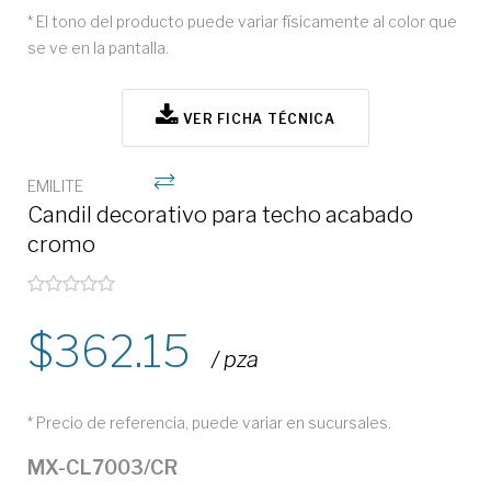
* El tono del producto puede variar físicamente al color que
se ve en la pantalla.
VER FICHA TÉCNICA
EMILITE
Candil decorativo para techo acabado
cromo
362.15
/ pza
* Precio de referencia, puede variar en sucursales.
MX-CL7003/CR