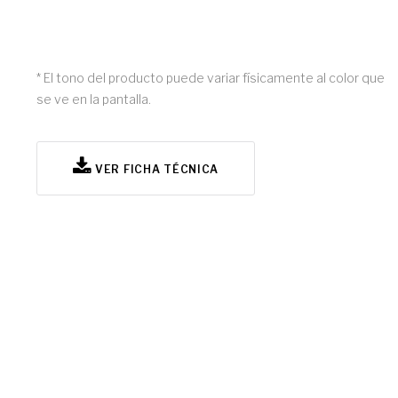
* El tono del producto puede variar físicamente al color que
se ve en la pantalla.
VER FICHA TÉCNICA