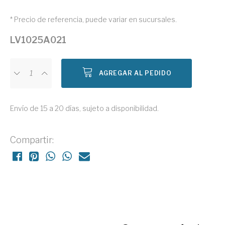
* Precio de referencia, puede variar en sucursales.
LV1025A021
AGREGAR AL PEDIDO
Envío de 15 a 20 días, sujeto a disponibilidad.
Compartir: