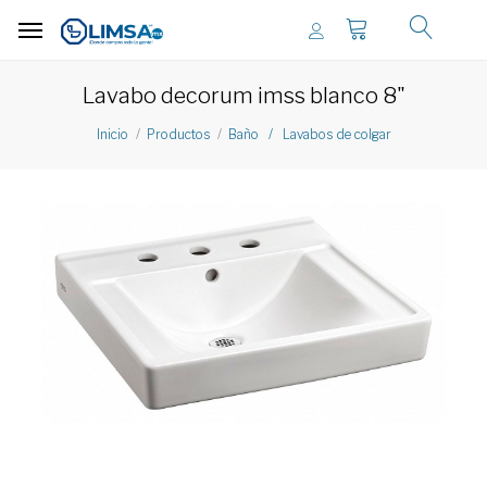
Lavabo decorum imss blanco 8"
Inicio
Productos
Baño / Lavabos de colgar