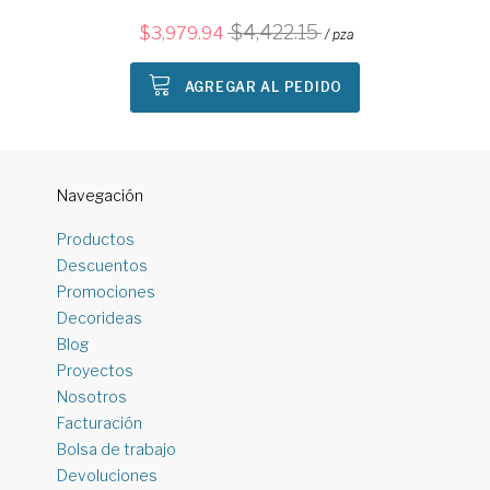
4,422.15
3,979.94
/ pza
AGREGAR AL PEDIDO
Navegación
Productos
Descuentos
Promociones
Decorideas
Blog
Proyectos
Nosotros
Facturación
Bolsa de trabajo
Devoluciones