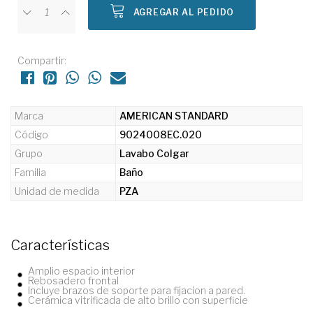
AGREGAR AL PEDIDO
Compartir:
Marca
AMERICAN STANDARD
Código
9024008EC.020
Grupo
Lavabo Colgar
Familia
Baño
Unidad de medida
PZA
Características
Amplio espacio interior
Rebosadero frontal
Incluye brazos de soporte para fijacion a pared.
Cerámica vitrificada de alto brillo con superficie