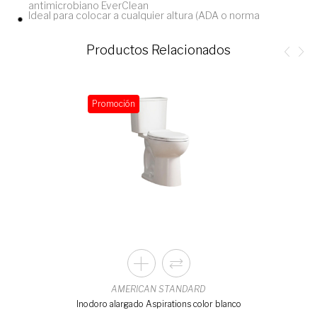
antimicrobiano EverClean
Ideal para colocar a cualquier altura (ADA o norma
Productos Relacionados
Promoción
AMERICAN STANDARD
Inodoro alargado Aspirations color blanco