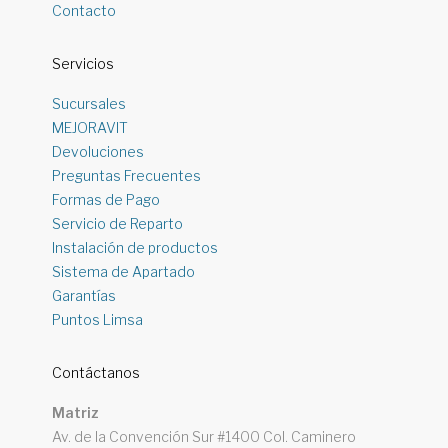
Contacto
Servicios
Sucursales
MEJORAVIT
Devoluciones
Preguntas Frecuentes
Formas de Pago
Servicio de Reparto
Instalación de productos
Sistema de Apartado
Garantías
Puntos Limsa
Contáctanos
Matriz
Av. de la Convención Sur #1400 Col. Caminero