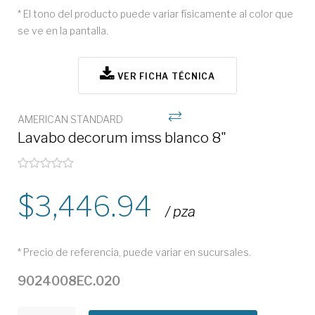
* El tono del producto puede variar físicamente al color que
se ve en la pantalla.
VER FICHA TÉCNICA
AMERICAN STANDARD
Lavabo decorum imss blanco 8"
3,446.94
/ pza
* Precio de referencia, puede variar en sucursales.
9024008EC.020