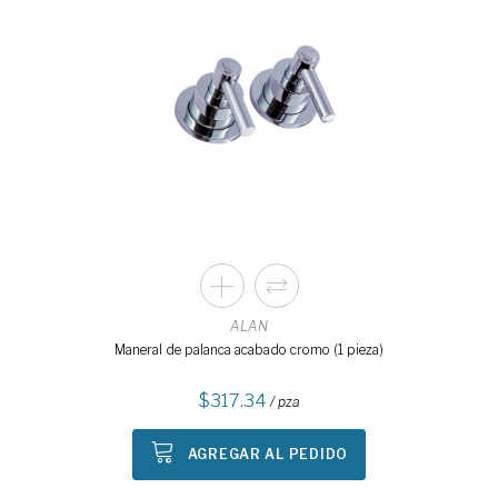
ALAN
Maneral de palanca acabado cromo (1 pieza)
317.34
/ pza
AGREGAR AL PEDIDO