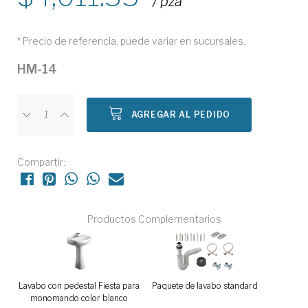
/ pza
* Precio de referencia, puede variar en sucursales.
HM-14
AGREGAR AL PEDIDO
Compartir:
Productos Complementarios
Lavabo con pedestal Fiesta para
Paquete de lavabo standard
monomando color blanco