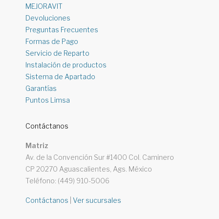
MEJORAVIT
Devoluciones
Preguntas Frecuentes
Formas de Pago
Servicio de Reparto
Instalación de productos
Sistema de Apartado
Garantías
Puntos Limsa
Contáctanos
Matriz
Av. de la Convención Sur #1400 Col. Caminero
CP 20270 Aguascalientes, Ags. México
Teléfono: (449) 910-5006
Contáctanos
|
Ver sucursales