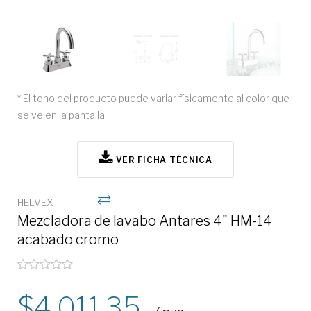
* El tono del producto puede variar físicamente al color que
se ve en la pantalla.
VER FICHA TÉCNICA
HELVEX
Mezcladora de lavabo Antares 4" HM-14
acabado cromo
4,011.35