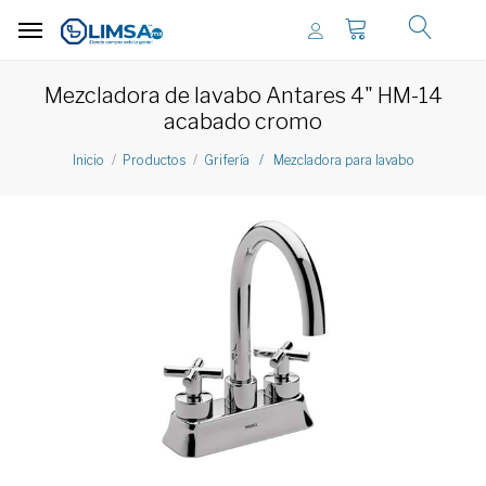
Mezcladora de lavabo Antares 4" HM-14
acabado cromo
Inicio
Productos
Grifería / Mezcladora para lavabo