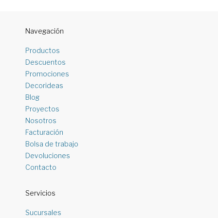
Navegación
Productos
Descuentos
Promociones
Decorideas
Blog
Proyectos
Nosotros
Facturación
Bolsa de trabajo
Devoluciones
Contacto
Servicios
Sucursales