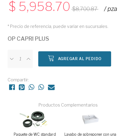
5,958.70
/ pza
8,700.87
* Precio de referencia, puede variar en sucursales.
OP CAPRI PLUS
AGREGAR AL PEDIDO
Compartir:
Productos Complementarios
Paquete de WC standard
Lavabo de sobreponer con una