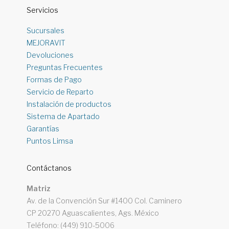
Servicios
Sucursales
MEJORAVIT
Devoluciones
Preguntas Frecuentes
Formas de Pago
Servicio de Reparto
Instalación de productos
Sistema de Apartado
Garantías
Puntos Limsa
Contáctanos
Matriz
Av. de la Convención Sur #1400 Col. Caminero
CP 20270 Aguascalientes, Ags. México
Teléfono: (449) 910-5006