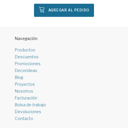
AGREGAR AL PEDIDO
Navegación
Productos
Descuentos
Promociones
Decorideas
Blog
Proyectos
Nosotros
Facturación
Bolsa de trabajo
Devoluciones
Contacto