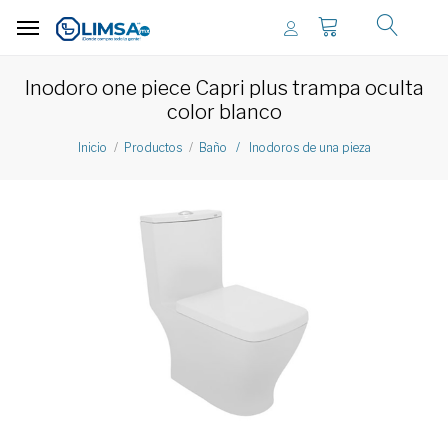
Inodoro one piece Capri plus trampa oculta
color blanco
Inicio
Productos
Baño / Inodoros de una pieza