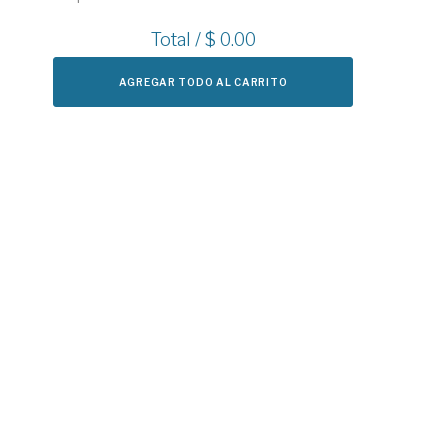
Total / $
0.00
AGREGAR TODO AL CARRITO