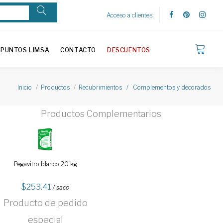
Acceso a clientes
PUNTOS LIMSA
CONTACTO
DESCUENTOS
Inicio
Productos
Recubrimientos / Complementos y decorados
Productos Complementarios
Pegavitro blanco 20 kg
253.41
/ saco
Producto de pedido
especial