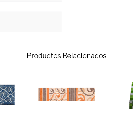
Productos Relacionados