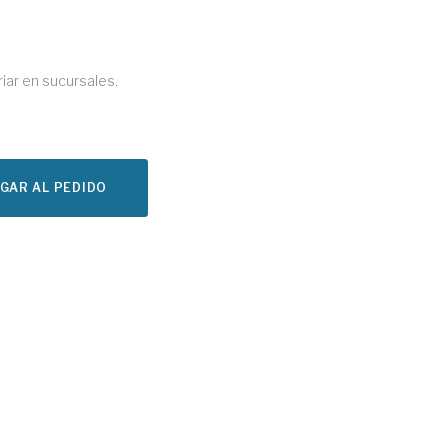
riar en sucursales.
GAR AL PEDIDO