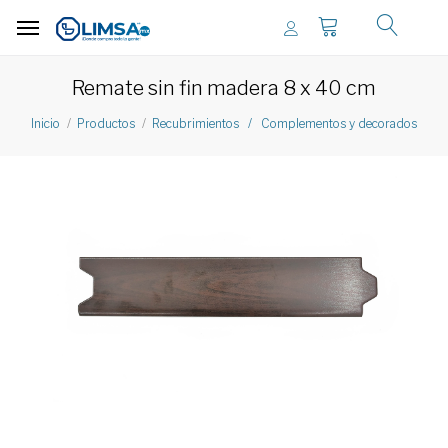
Remate sin fin madera 8 x 40 cm
Inicio
Productos
Recubrimientos / Complementos y decorados