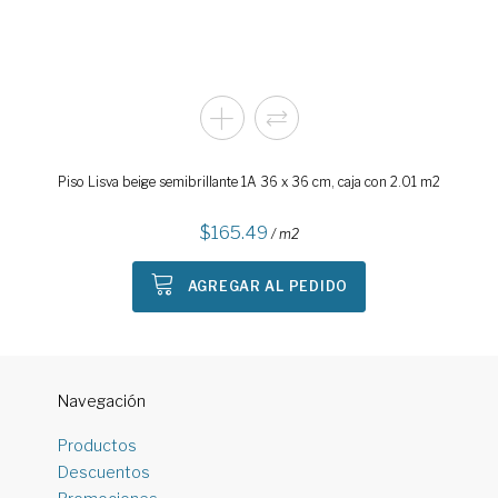
Piso Lisva beige semibrillante 1A 36 x 36 cm, caja con 2.01 m2
165.49
/ m2
AGREGAR AL PEDIDO
Navegación
Productos
Descuentos