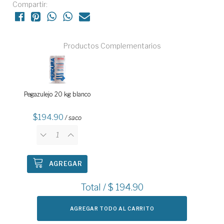
Compartir:
Productos Complementarios
Pegazulejo 20 kg blanco
194.90
/ saco
AGREGAR
Total / $
194.90
AGREGAR TODO AL CARRITO