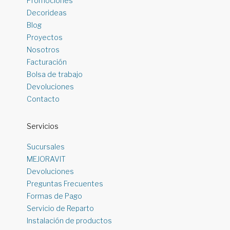
Promociones
Decorideas
Blog
Proyectos
Nosotros
Facturación
Bolsa de trabajo
Devoluciones
Contacto
Servicios
Sucursales
MEJORAVIT
Devoluciones
Preguntas Frecuentes
Formas de Pago
Servicio de Reparto
Instalación de productos