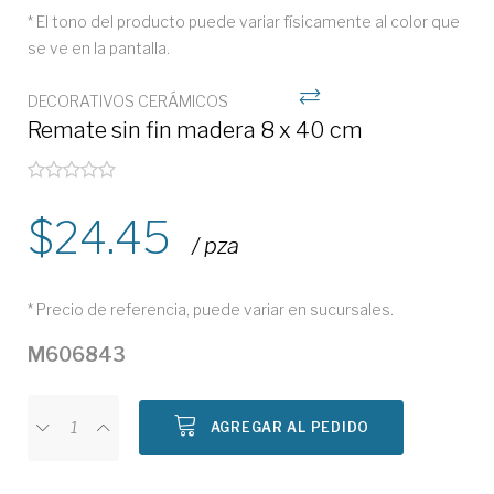
* El tono del producto puede variar físicamente al color que
se ve en la pantalla.
DECORATIVOS CERÁMICOS
Remate sin fin madera 8 x 40 cm
24.45
/ pza
* Precio de referencia, puede variar en sucursales.
M606843
AGREGAR AL PEDIDO