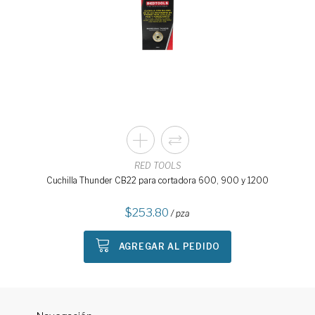
RED TOOLS
Cuchilla Thunder CB22 para cortadora 600, 900 y 1200
253.80
/ pza
AGREGAR AL PEDIDO