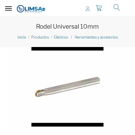
Rodel Universal 10mm
Inicio
Productos
Eléctrico / Herramientas y accesorios