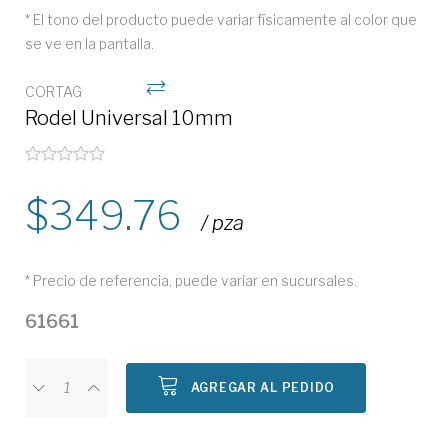
* El tono del producto puede variar físicamente al color que
se ve en la pantalla.
CORTAG
Rodel Universal 10mm
349.76
/ pza
* Precio de referencia, puede variar en sucursales.
61661
AGREGAR AL PEDIDO