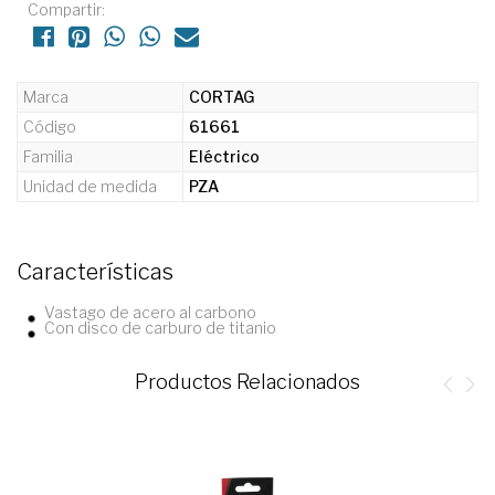
Compartir:
Marca
CORTAG
Código
61661
Familia
Eléctrico
Unidad de medida
PZA
Características
Vastago de acero al carbono
Con disco de carburo de titanio
Productos Relacionados