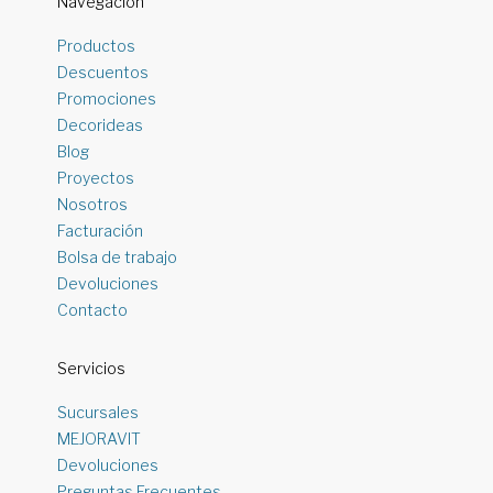
Navegación
Productos
Descuentos
Promociones
Decorideas
Blog
Proyectos
Nosotros
Facturación
Bolsa de trabajo
Devoluciones
Contacto
Servicios
Sucursales
MEJORAVIT
Devoluciones
Preguntas Frecuentes