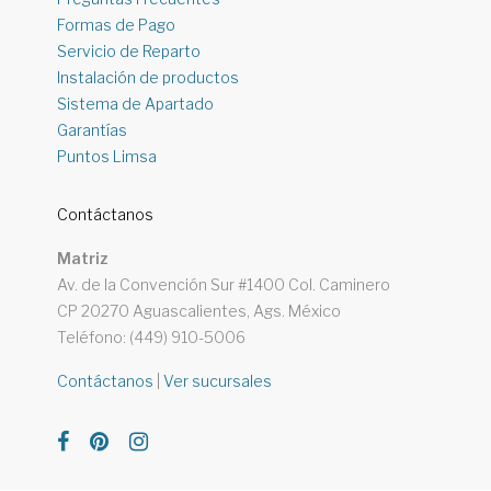
Formas de Pago
Servicio de Reparto
Instalación de productos
Sistema de Apartado
Garantías
Puntos Limsa
Contáctanos
Matriz
Av. de la Convención Sur #1400 Col. Caminero
CP 20270 Aguascalientes, Ags. México
Teléfono: (449) 910-5006
Contáctanos
|
Ver sucursales