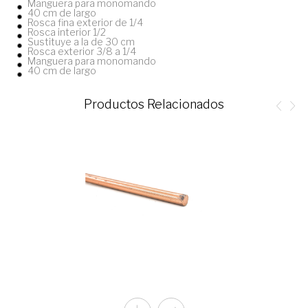
Manguera para monomando
40 cm de largo
Rosca fina exterior de 1/4
Rosca interior 1/2
Sustituye a la de 30 cm
Rosca exterior 3/8 a 1/4
Manguera para monomando
40 cm de largo
Productos Relacionados