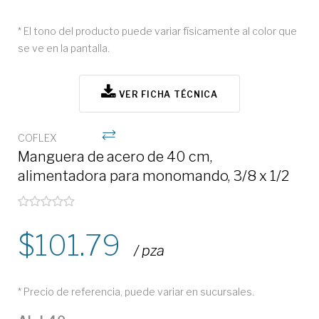
* El tono del producto puede variar físicamente al color que
se ve en la pantalla.
VER FICHA TÉCNICA
COFLEX
Manguera de acero de 40 cm,
alimentadora para monomando, 3/8 x 1/2
101.79
/ pza
* Precio de referencia, puede variar en sucursales.