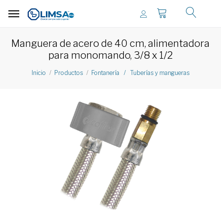
Manguera de acero de 40 cm, alimentadora
para monomando, 3/8 x 1/2
Inicio
Productos
Fontanería / Tuberías y mangueras