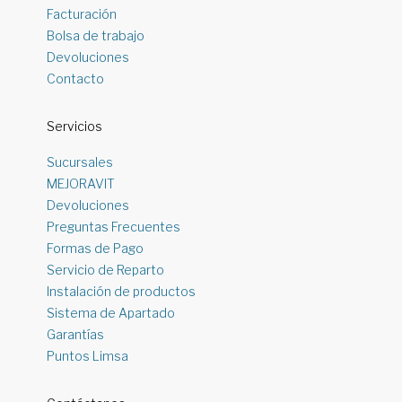
Facturación
Bolsa de trabajo
Devoluciones
Contacto
Servicios
Sucursales
MEJORAVIT
Devoluciones
Preguntas Frecuentes
Formas de Pago
Servicio de Reparto
Instalación de productos
Sistema de Apartado
Garantías
Puntos Limsa