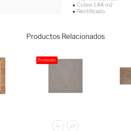
Cubre 1.44 m2
Rectificado
Productos Relacionados
Promoción