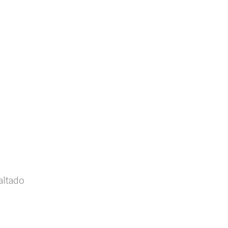
altado