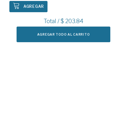
AGREGAR
Total / $
203.84
AGREGAR TODO AL CARRITO