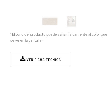
* El tono del producto puede variar físicamente al color que
se ve en la pantalla.
VER FICHA TÉCNICA