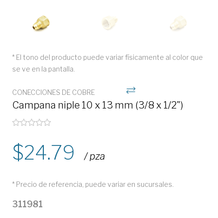
* El tono del producto puede variar físicamente al color que
se ve en la pantalla.
CONECCIONES DE COBRE
Campana niple 10 x 13 mm (3/8 x 1/2")
24.79
/ pza
* Precio de referencia, puede variar en sucursales.
311981