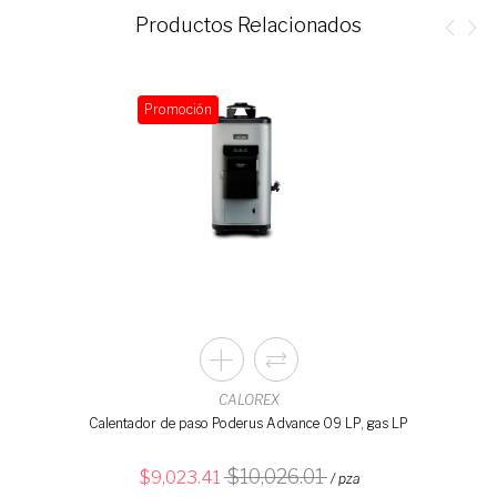
Productos Relacionados
Promoción
CALOREX
Calentador de paso Poderus Advance 09 LP, gas LP
10,026.01
9,023.41
/ pza