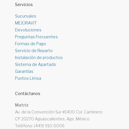
Servicios
Sucursales
MEJORAVIT
Devoluciones
Preguntas Frecuentes
Formas de Pago
Servicio de Reparto
Instalación de productos
Sistema de Apartado
Garantías
Puntos Limsa
Contáctanos
Matriz
Av. de la Convención Sur #1400 Col. Caminero
CP 20270 Aguascalientes, Ags. México
Teléfono: (449) 910-5006