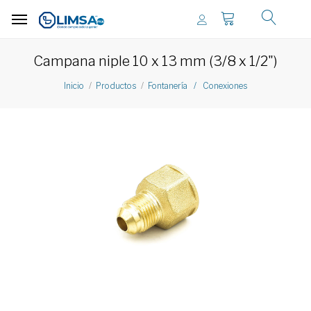
Campana niple 10 x 13 mm (3/8 x 1/2")
Inicio
Productos
Fontanería / Conexiones