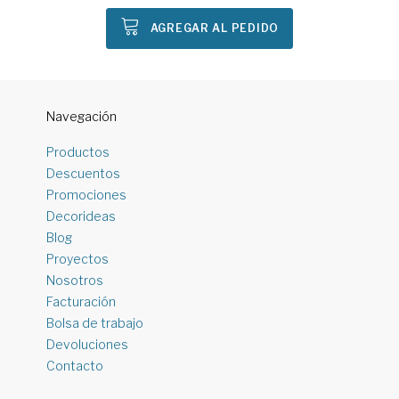
AGREGAR AL PEDIDO
Navegación
Productos
Descuentos
Promociones
Decorideas
Blog
Proyectos
Nosotros
Facturación
Bolsa de trabajo
Devoluciones
Contacto