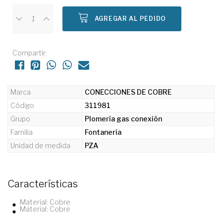
AGREGAR AL PEDIDO
Compartir:
Marca
CONECCIONES DE COBRE
Código
311981
Grupo
Plomería gas conexión
Familia
Fontanería
Unidad de medida
PZA
Características
Material: Cobre
Material: Cobre