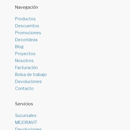
Navegación
Productos
Descuentos
Promociones
Decorideas
Blog
Proyectos
Nosotros
Facturación
Bolsa de trabajo
Devoluciones
Contacto
Servicios
Sucursales
MEJORAVIT
Devoluciones