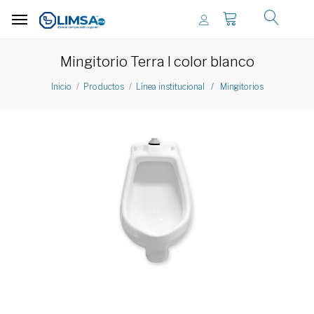
Mingitorio Terra I color blanco
Inicio
Productos
Línea institucional / Mingitorios