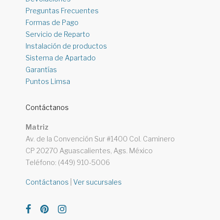
Preguntas Frecuentes
Formas de Pago
Servicio de Reparto
Instalación de productos
Sistema de Apartado
Garantías
Puntos Limsa
Contáctanos
Matriz
Av. de la Convención Sur #1400 Col. Caminero
CP 20270 Aguascalientes, Ags. México
Teléfono: (449) 910-5006
Contáctanos
|
Ver sucursales