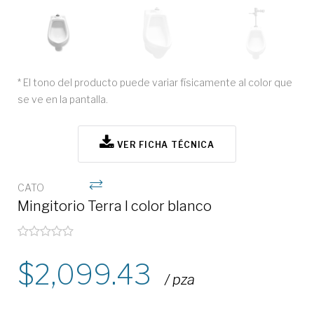
* El tono del producto puede variar físicamente al color que
se ve en la pantalla.
VER FICHA TÉCNICA
CATO
Mingitorio Terra I color blanco
2,099.43
/ pza