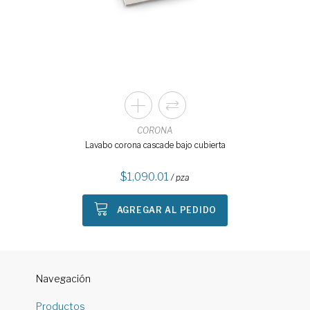
CORONA
Lavabo corona cascade bajo cubierta
1,090.01
/ pza
AGREGAR AL PEDIDO
Navegación
Productos