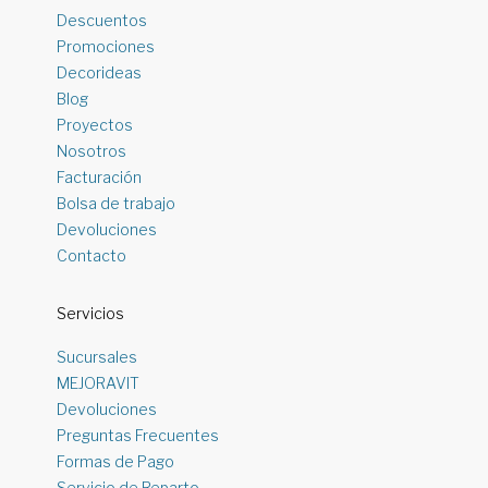
Descuentos
Promociones
Decorideas
Blog
Proyectos
Nosotros
Facturación
Bolsa de trabajo
Devoluciones
Contacto
Servicios
Sucursales
MEJORAVIT
Devoluciones
Preguntas Frecuentes
Formas de Pago
Servicio de Reparto