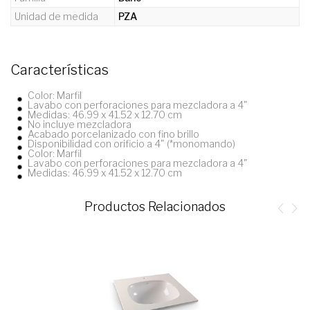
Unidad de medida
PZA
Características
Color: Marfil
Lavabo con perforaciones para mezcladora a 4"
Medidas: 46.99 x 41.52 x 12.70 cm
No incluye mezcladora
Acabado porcelanizado con fino brillo
Disponibilidad con orificio a 4" (*monomando)
Color: Marfil
Lavabo con perforaciones para mezcladora a 4"
Medidas: 46.99 x 41.52 x 12.70 cm
Productos Relacionados