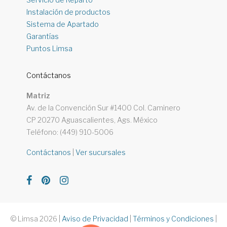
Instalación de productos
Sistema de Apartado
Garantías
Puntos Limsa
Contáctanos
Matriz
Av. de la Convención Sur #1400 Col. Caminero
CP 20270 Aguascalientes, Ags. México
Teléfono: (449) 910-5006
Contáctanos
|
Ver sucursales
© Limsa 2026
|
Aviso de Privacidad
|
Términos y Condiciones
|