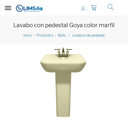
Lavabo con pedestal Goya color marfil
Inicio
Productos
Baño / Lavabos de pedestal