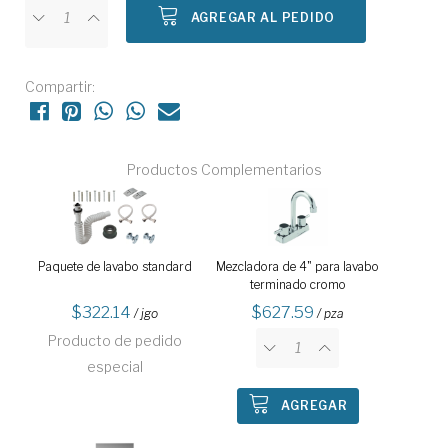
AGREGAR AL PEDIDO
Compartir:
Productos Complementarios
Paquete de lavabo standard
Mezcladora de 4" para lavabo
terminado cromo
322.14
627.59
/ jgo
/ pza
Producto de pedido
especial
AGREGAR