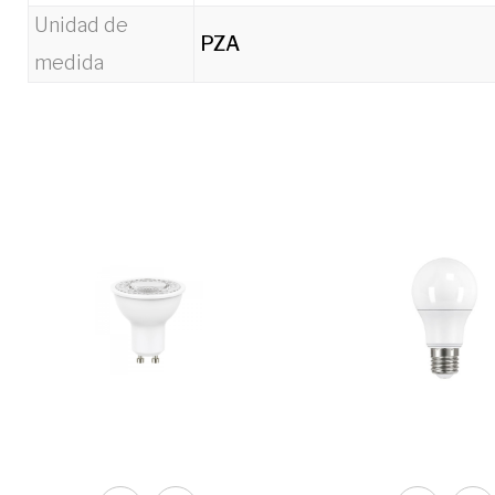
Unidad de
PZA
medida