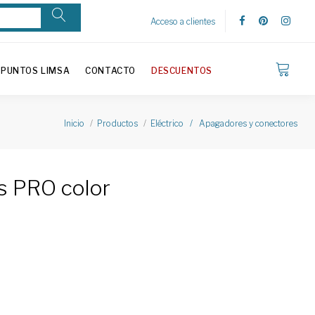
Acceso a clientes
PUNTOS LIMSA
CONTACTO
DESCUENTOS
Inicio
Productos
Eléctrico / Apagadores y conectores
s PRO color