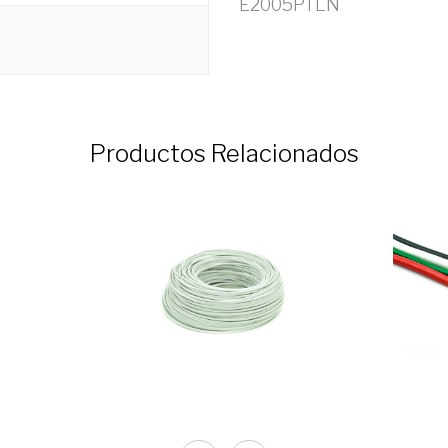
E2005PTLN
Productos Relacionados