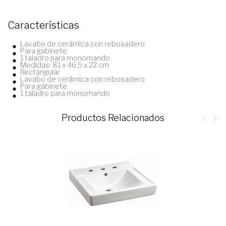
Características
Lavabo de cerámica con rebosadero
Para gabinete
1 taladro para monomando
Medidas: 81 x 46.5 x 22 cm
Rectangular
Lavabo de cerámica con rebosadero
Para gabinete
1 taladro para monomando
Productos Relacionados