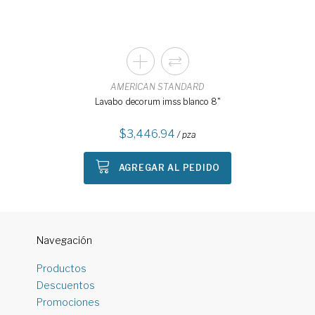
AMERICAN STANDARD
Lavabo decorum imss blanco 8"
3,446.94
/ pza
AGREGAR AL PEDIDO
Navegación
Productos
Descuentos
Promociones