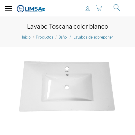
Lavabo Toscana color blanco
Inicio
Productos
Baño / Lavabos de sobreponer