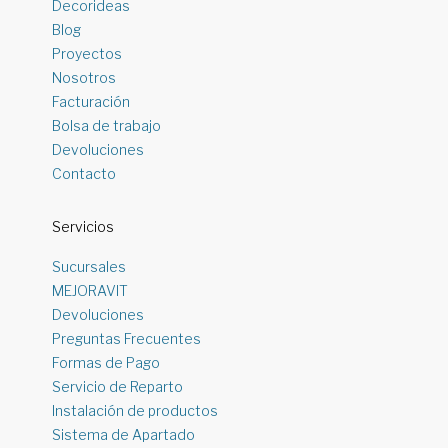
Decorideas
Blog
Proyectos
Nosotros
Facturación
Bolsa de trabajo
Devoluciones
Contacto
Servicios
Sucursales
MEJORAVIT
Devoluciones
Preguntas Frecuentes
Formas de Pago
Servicio de Reparto
Instalación de productos
Sistema de Apartado