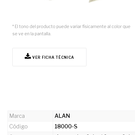
* El tono del producto puede variar físicamente al color que
se ve en la pantalla.
VER FICHA TÉCNICA
Marca
ALAN
Código
18000-S