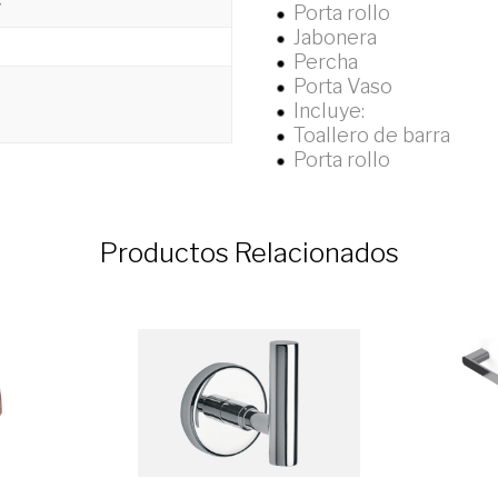
r
Porta rollo
Jabonera
Percha
Porta Vaso
Incluye:
Toallero de barra
Porta rollo
Productos Relacionados