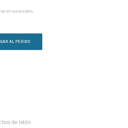
riar en sucursales.
GAR AL PEDIDO
chos de latón