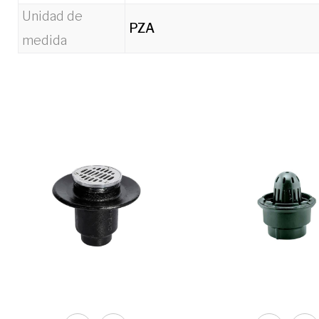
Unidad de
PZA
medida