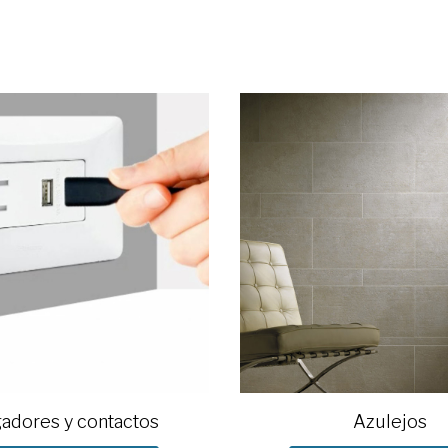
adores y contactos
Azulejos