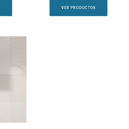
S
VER PRODUCTOS