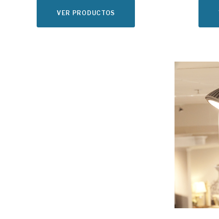
VER PRODUCTOS