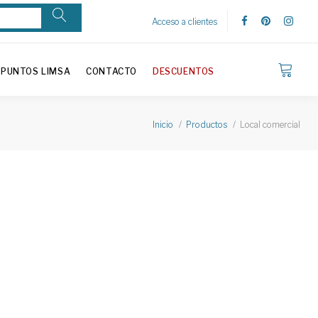
Acceso a clientes
PUNTOS LIMSA
CONTACTO
DESCUENTOS
Local comercial
Inicio
Productos