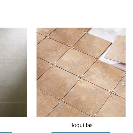
Boquillas