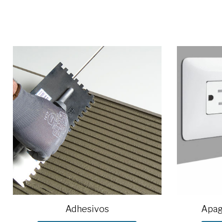
Adhesivos
Apag