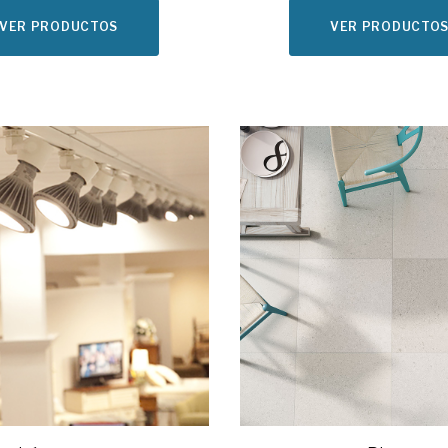
VER PRODUCTOS
VER PRODUCTO