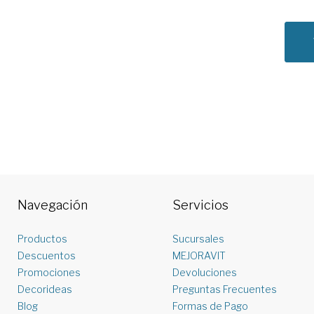
Navegación
Servicios
Productos
Sucursales
Descuentos
MEJORAVIT
Promociones
Devoluciones
Decorideas
Preguntas Frecuentes
Blog
Formas de Pago