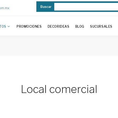
Buscar
com.mx
TOS
PROMOCIONES
DECORIDEAS
BLOG
SUCURSALES
Local comercial