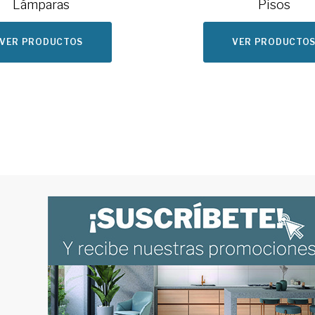
Lámparas
Pisos
VER PRODUCTOS
VER PRODUCTO