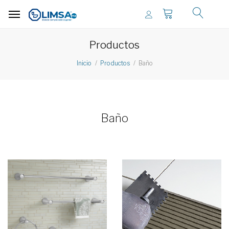
Productos
Baño
Inicio
Productos
Baño