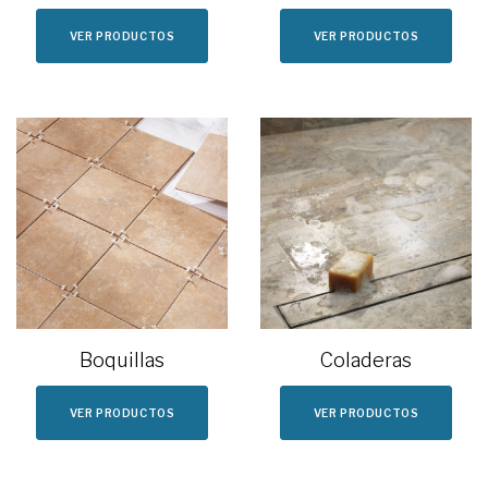
VER PRODUCTOS
VER PRODUCTOS
Coladeras
Boquillas
VER PRODUCTOS
VER PRODUCTOS