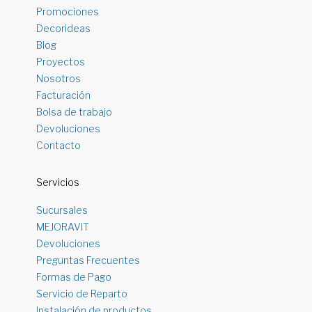
Promociones
Decorideas
Blog
Proyectos
Nosotros
Facturación
Bolsa de trabajo
Devoluciones
Contacto
Servicios
Sucursales
MEJORAVIT
Devoluciones
Preguntas Frecuentes
Formas de Pago
Servicio de Reparto
Instalación de productos