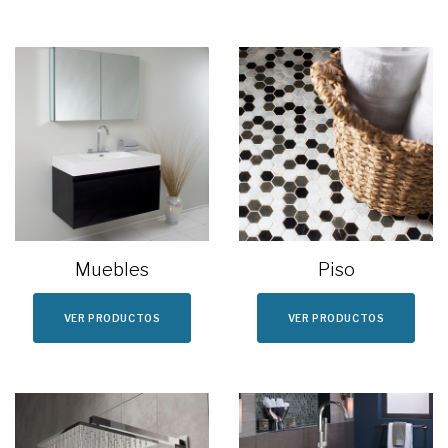
Muebles
Piso
VER PRODUCTOS
VER PRODUCTOS