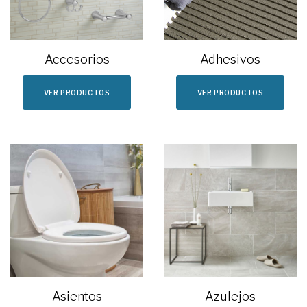
Accesorios
Adhesivos
VER PRODUCTOS
VER PRODUCTOS
Azulejos
Asientos