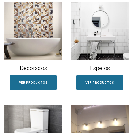
Decorados
Espejos
VER PRODUCTOS
VER PRODUCTOS