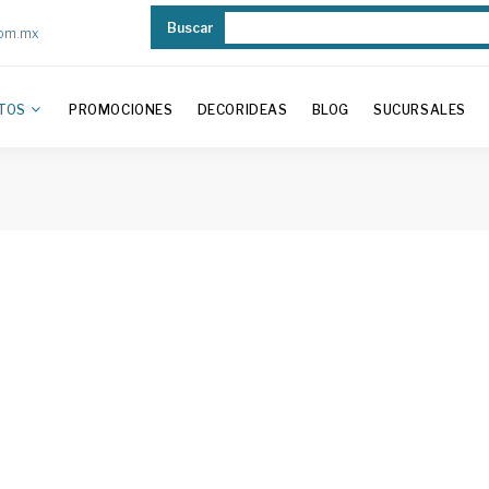
Buscar
com.mx
TOS
PROMOCIONES
DECORIDEAS
BLOG
SUCURSALES