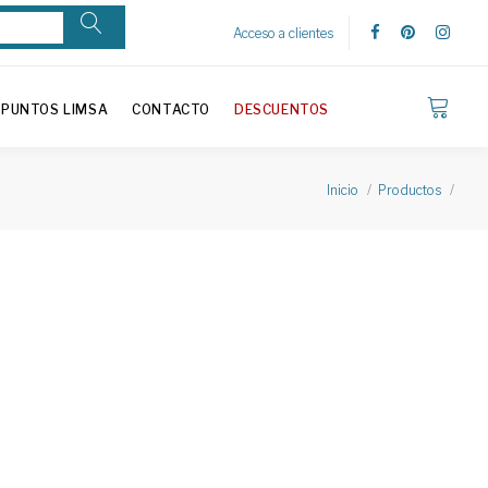
Acceso a clientes
PUNTOS LIMSA
CONTACTO
DESCUENTOS
Inicio
Productos