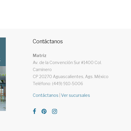
Contáctanos
Matriz
Av. de la Convención Sur #1400 Col.
Caminero
CP 20270 Aguascalientes, Ags. México
Teléfono: (449) 910-5006
Contáctanos
|
Ver sucursales