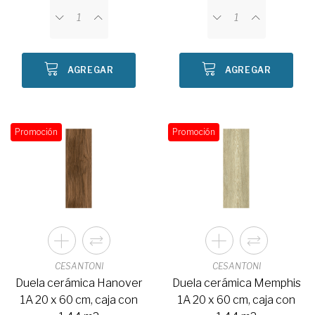
AGREGAR
AGREGAR
Promoción
Promoción
CESANTONI
CESANTONI
Duela cerámica Hanover
Duela cerámica Memphis
1A 20 x 60 cm, caja con
1A 20 x 60 cm, caja con