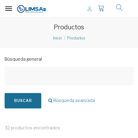
Productos
Inicio
Productos
Búsqueda general
Búsqueda avanzada
BUSCAR
32 productos encontrados