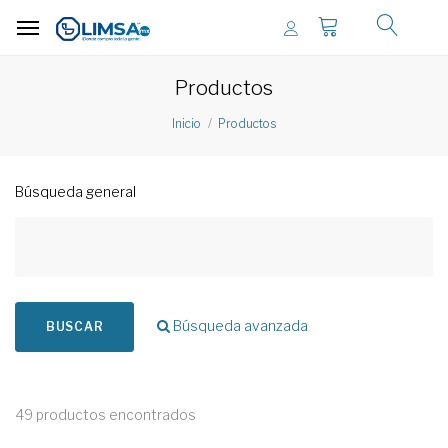
Productos
Inicio
Productos
Búsqueda general
Búsqueda avanzada
BUSCAR
49 productos encontrados