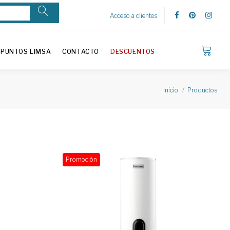
Acceso a clientes
PUNTOS LIMSA
CONTACTO
DESCUENTOS
Inicio
Productos
Promoción