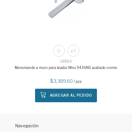
URREA
Monomando a muro para lavabo Nhis 9436NS acabado cromo
3,389.60
/ pza
AGREGAR AL PEDIDO
Navegación