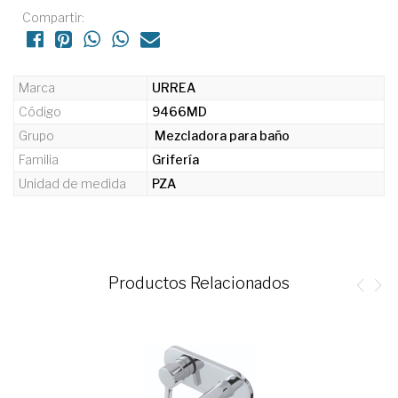
Compartir:
Marca
URREA
Código
9466MD
Grupo
Mezcladora para baño
Familia
Grifería
Unidad de medida
PZA
Productos Relacionados