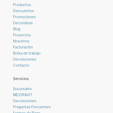
Productos
Descuentos
Promociones
Decorideas
Blog
Proyectos
Nosotros
Facturación
Bolsa de trabajo
Devoluciones
Contacto
Servicios
Sucursales
MEJORAVIT
Devoluciones
Preguntas Frecuentes
Formas de Pago