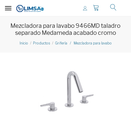
Mezcladora para lavabo 9466MD taladro
separado Medameda acabado cromo
Inicio
Productos
Grifería / Mezcladora para lavabo