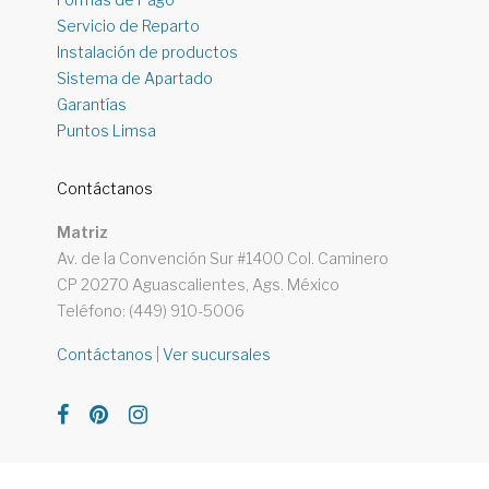
Servicio de Reparto
Instalación de productos
Sistema de Apartado
Garantías
Puntos Limsa
Contáctanos
Matriz
Av. de la Convención Sur #1400 Col. Caminero
CP 20270 Aguascalientes, Ags. México
Teléfono: (449) 910-5006
Contáctanos
|
Ver sucursales