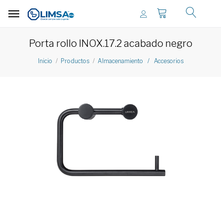
Porta rollo INOX.17.2 acabado negro
Inicio
Productos
Almacenamiento / Accesorios