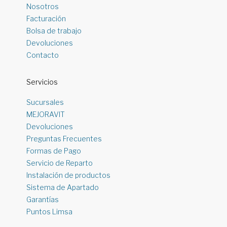
Nosotros
Facturación
Bolsa de trabajo
Devoluciones
Contacto
Servicios
Sucursales
MEJORAVIT
Devoluciones
Preguntas Frecuentes
Formas de Pago
Servicio de Reparto
Instalación de productos
Sistema de Apartado
Garantías
Puntos Limsa