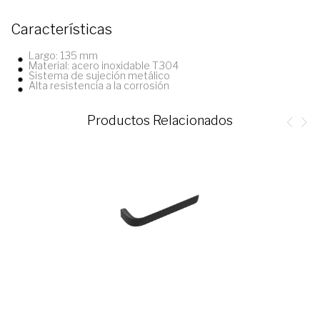
Características
Largo: 135 mm
Material: acero inoxidable T304
Sistema de sujeción metálico
Alta resistencia a la corrosión
Productos Relacionados