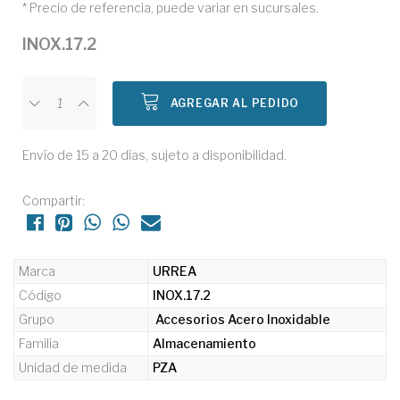
* Precio de referencia, puede variar en sucursales.
INOX.17.2
AGREGAR AL PEDIDO
Envío de 15 a 20 días, sujeto a disponibilidad.
Compartir:
Marca
URREA
Código
INOX.17.2
Grupo
Accesorios Acero Inoxidable
Familia
Almacenamiento
Unidad de medida
PZA