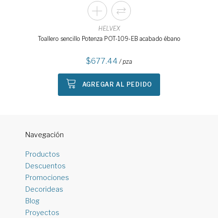
HELVEX
Toallero sencillo Potenza POT-109-EB acabado ébano
677.44
/ pza
AGREGAR AL PEDIDO
Navegación
Productos
Descuentos
Promociones
Decorideas
Blog
Proyectos