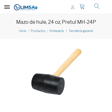
Mazo de hule, 24 oz, Pretul MH-24P
Inicio
Productos
Fontanería / Ferretería general