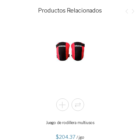
Productos Relacionados
Juego de rodillera multiusos
204.37
/ jgo