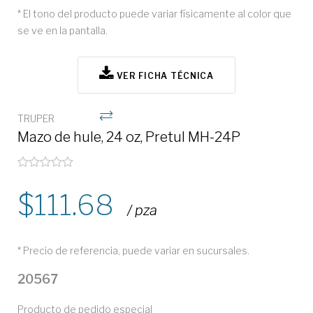
* El tono del producto puede variar físicamente al color que
se ve en la pantalla.
VER FICHA TÉCNICA
TRUPER
Mazo de hule, 24 oz, Pretul MH-24P
111.68
/ pza
* Precio de referencia, puede variar en sucursales.
20567
Producto de pedido especial