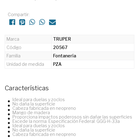
Compartir:
Marca
TRUPER
Código
20567
Familia
Fontanería
Unidad de medida
PZA
Características
Ideal para duelas y zoclos
No daña la superficie
Cabeza fabricada en neopreno
Mango de madera
Proporciona impactos poderosos sin dañar las superficies
Excede la norma: Especificación Federal: GGG-H-33a
Ideal para duelas y zoclos
No daña la superficie
Cabeza fabricada en neopreno