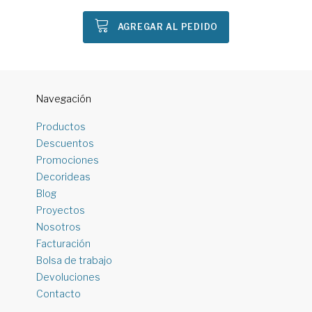
AGREGAR AL PEDIDO
Navegación
Productos
Descuentos
Promociones
Decorideas
Blog
Proyectos
Nosotros
Facturación
Bolsa de trabajo
Devoluciones
Contacto