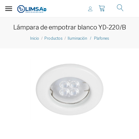
Lámpara de empotrar blanco YD-220/B
Inicio
Productos
Iluminación / Plafones