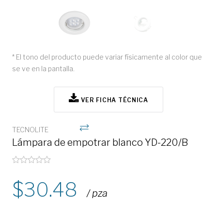
* El tono del producto puede variar físicamente al color que
se ve en la pantalla.
VER FICHA TÉCNICA
TECNOLITE
Lámpara de empotrar blanco YD-220/B
30.48
/ pza