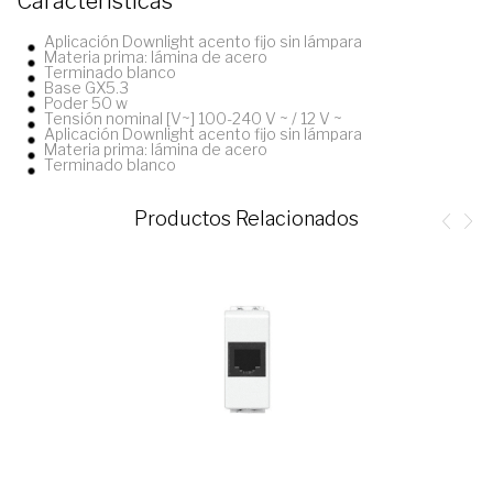
Características
Aplicación Downlight acento fijo sin lámpara
Materia prima: lámina de acero
Terminado blanco
Base GX5.3
Poder 50 w
Tensión nominal [V~] 100-240 V ~ / 12 V ~
Aplicación Downlight acento fijo sin lámpara
Materia prima: lámina de acero
Terminado blanco
Productos Relacionados