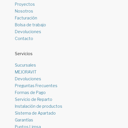
Proyectos
Nosotros
Facturación
Bolsa de trabajo
Devoluciones
Contacto
Servicios
Sucursales
MEJORAVIT
Devoluciones
Preguntas Frecuentes
Formas de Pago
Servicio de Reparto
Instalación de productos
Sistema de Apartado
Garantías
Puntos Limsa