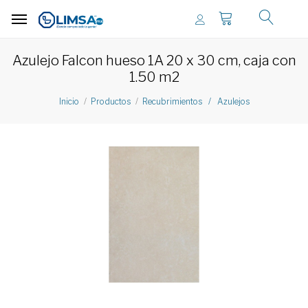
Azulejo Falcon hueso 1A 20 x 30 cm, caja con
1.50 m2
Inicio
Productos
Recubrimientos / Azulejos