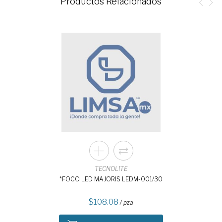
Productos Relacionados
TECNOLITE
*FOCO LED MAJORIS LEDM-001/30
108.08
/ pza