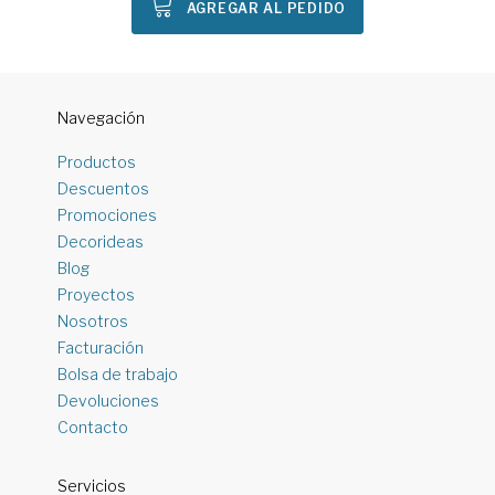
AGREGAR AL PEDIDO
Navegación
Productos
Descuentos
Promociones
Decorideas
Blog
Proyectos
Nosotros
Facturación
Bolsa de trabajo
Devoluciones
Contacto
Servicios