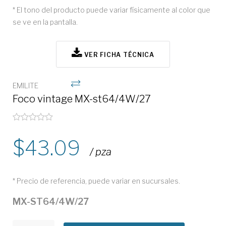
* El tono del producto puede variar físicamente al color que
se ve en la pantalla.
VER FICHA TÉCNICA
EMILITE
Foco vintage MX-st64/4W/27
43.09
/ pza
* Precio de referencia, puede variar en sucursales.
MX-ST64/4W/27