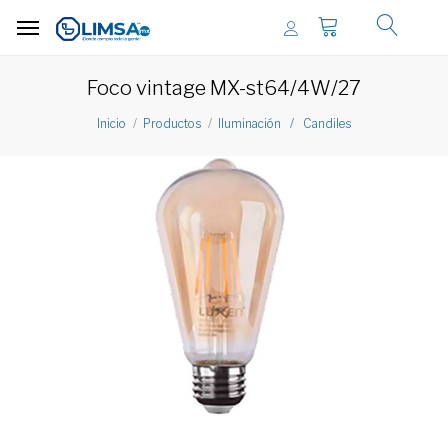
Foco vintage MX-st64/4W/27
Inicio
Productos
Iluminación / Candiles