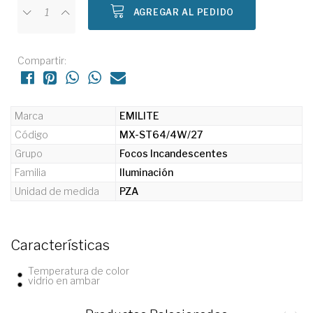
AGREGAR AL PEDIDO
Compartir:
Marca
EMILITE
Código
MX-ST64/4W/27
Grupo
Focos Incandescentes
Familia
Iluminación
Unidad de medida
PZA
Características
Temperatura de color
vidrio en ambar