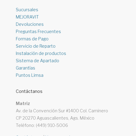
Sucursales
MEJORAVIT
Devoluciones
Preguntas Frecuentes
Formas de Pago
Servicio de Reparto
Instalación de productos
Sistema de Apartado
Garantías
Puntos Limsa
Contáctanos
Matriz
Av. de la Convención Sur #1400 Col. Caminero
CP 20270 Aguascalientes, Ags. México
Teléfono: (449) 910-5006