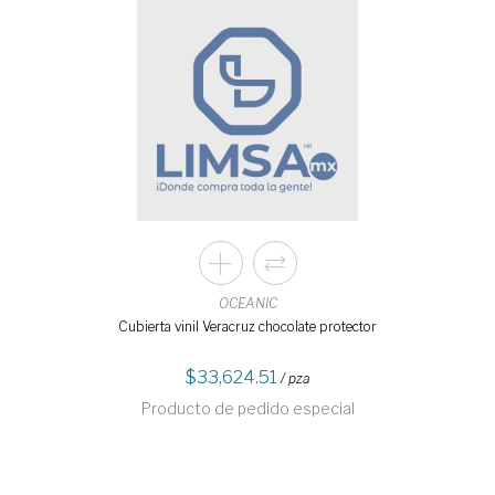
OCEANIC
Cubierta vinil Veracruz chocolate protector
33,624.51
/ pza
Producto de pedido especial