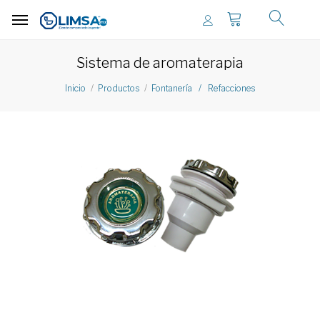
Sistema de aromaterapia
Inicio
Productos
Fontanería / Refacciones