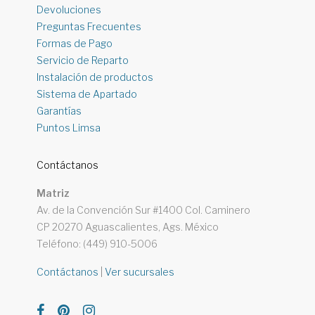
Devoluciones
Preguntas Frecuentes
Formas de Pago
Servicio de Reparto
Instalación de productos
Sistema de Apartado
Garantías
Puntos Limsa
Contáctanos
Matriz
Av. de la Convención Sur #1400 Col. Caminero
CP 20270 Aguascalientes, Ags. México
Teléfono: (449) 910-5006
Contáctanos
|
Ver sucursales