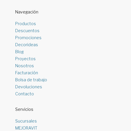
Navegación
Productos
Descuentos
Promociones
Decorideas
Blog
Proyectos
Nosotros
Facturación
Bolsa de trabajo
Devoluciones
Contacto
Servicios
Sucursales
MEJORAVIT