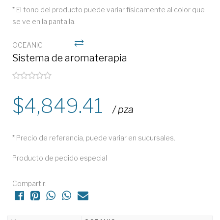
* El tono del producto puede variar físicamente al color que
se ve en la pantalla.
OCEANIC
Sistema de aromaterapia
4,849.41
/ pza
* Precio de referencia, puede variar en sucursales.
Producto de pedido especial
Compartir: