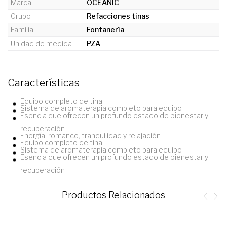
Marca
OCEANIC
Grupo
Refacciones tinas
Familia
Fontanería
Unidad de medida
PZA
Características
Equipo completo de tina
Sistema de aromaterapia completo para equipo
Esencia que ofrecen un profundo estado de bienestar y
recuperación
Energía, romance, tranquilidad y relajación
Equipo completo de tina
Sistema de aromaterapia completo para equipo
Esencia que ofrecen un profundo estado de bienestar y
recuperación
Productos Relacionados