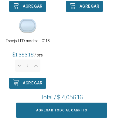
AGREGAR
AGREGAR
Espejo LED modelo L0113
1,383.18
/ pza
AGREGAR
Total / $
4,056.16
AGREGAR TODO AL CARRITO