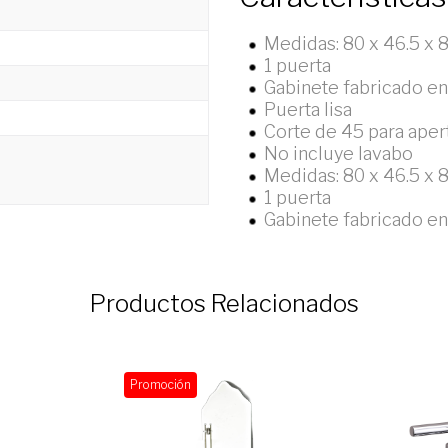
Medidas: 80 x 46.5 x 
1 puerta
Gabinete fabricado 
Puerta lisa
Corte de 45 para aper
No incluye lavabo
Medidas: 80 x 46.5 x 
1 puerta
Gabinete fabricado 
Productos Relacionados
Promoción