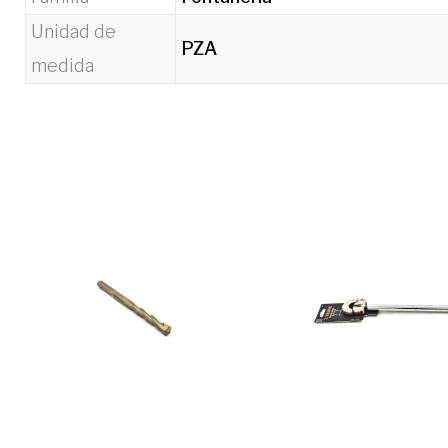
Unidad de
PZA
medida