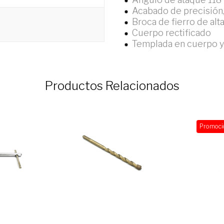
Acabado de precisión,
Broca de fierro de alt
Cuerpo rectificado
Templada en cuerpo y
Productos Relacionados
Promoci