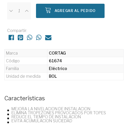
AGREGAR AL PEDIDO
Compartir:
Marca
CORTAG
Código
61674
Familia
Eléctrico
Unidad de medida
BOL
Características
MEJORA LA NIVELACION DE INSTALACION
ELIMINA TROPEZONES PROVOCADOS POR TOPES
REDUCE EL TIEMPO DE INSTALACION
EVITA ACUMULACION SUCIEDAD