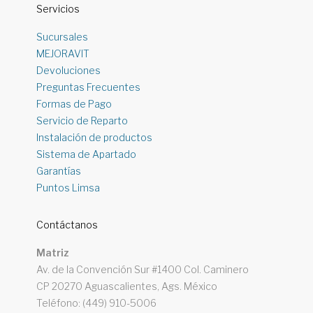
Servicios
Sucursales
MEJORAVIT
Devoluciones
Preguntas Frecuentes
Formas de Pago
Servicio de Reparto
Instalación de productos
Sistema de Apartado
Garantías
Puntos Limsa
Contáctanos
Matriz
Av. de la Convención Sur #1400 Col. Caminero
CP 20270 Aguascalientes, Ags. México
Teléfono: (449) 910-5006