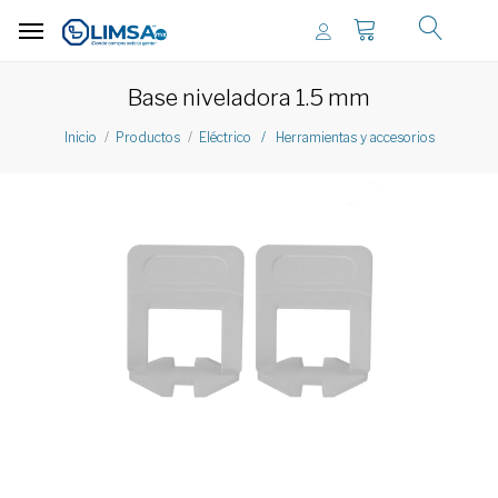
Base niveladora 1.5 mm
Inicio
Productos
Eléctrico / Herramientas y accesorios