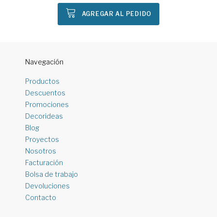
AGREGAR AL PEDIDO
Navegación
Productos
Descuentos
Promociones
Decorideas
Blog
Proyectos
Nosotros
Facturación
Bolsa de trabajo
Devoluciones
Contacto