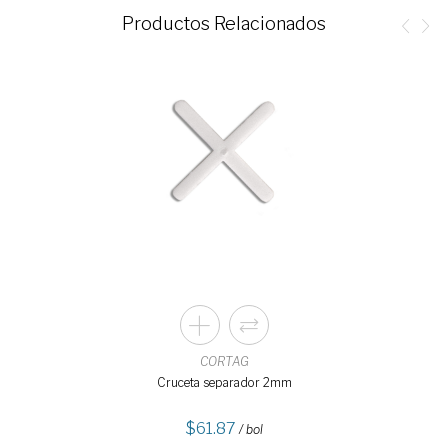
Productos Relacionados
CORTAG
Cruceta separador 2mm
61.87
/ bol