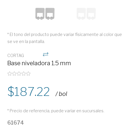
* El tono del producto puede variar físicamente al color que
se ve en la pantalla.
CORTAG
Base niveladora 1.5 mm
187.22
/ bol
* Precio de referencia, puede variar en sucursales.
61674