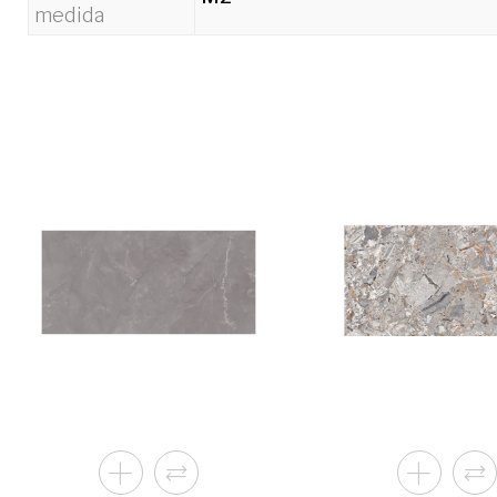
medida