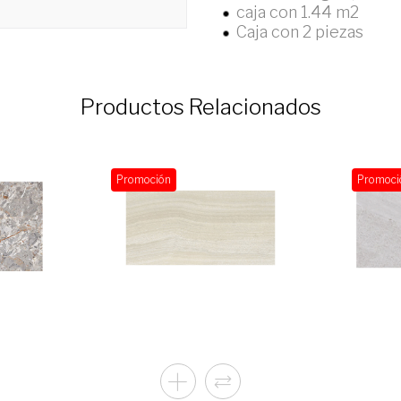
caja con 1.44 m2
Caja con 2 piezas
Productos Relacionados
Promoción
Promoci