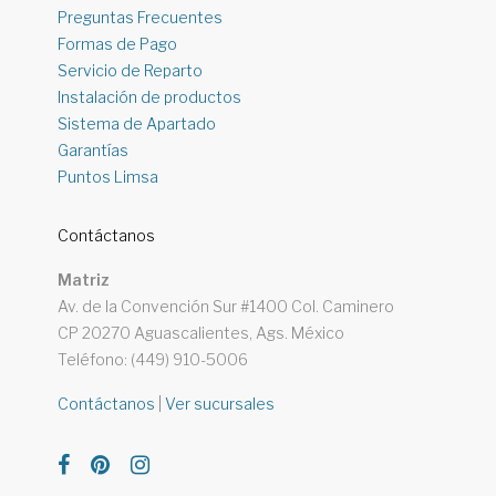
Preguntas Frecuentes
Formas de Pago
Servicio de Reparto
Instalación de productos
Sistema de Apartado
Garantías
Puntos Limsa
Contáctanos
Matriz
Av. de la Convención Sur #1400 Col. Caminero
CP 20270 Aguascalientes, Ags. México
Teléfono: (449) 910-5006
Contáctanos
|
Ver sucursales