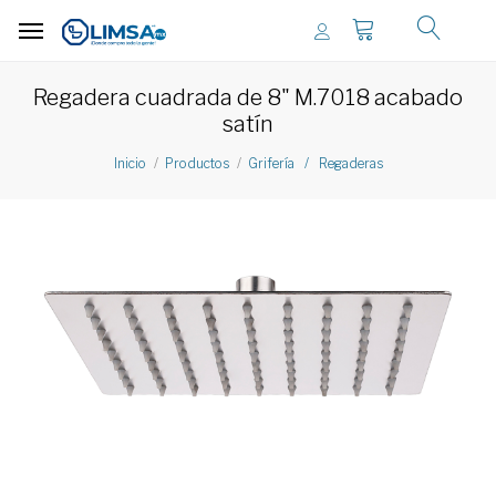
Regadera cuadrada de 8" M.7018 acabado
satín
Inicio
Productos
Grifería / Regaderas