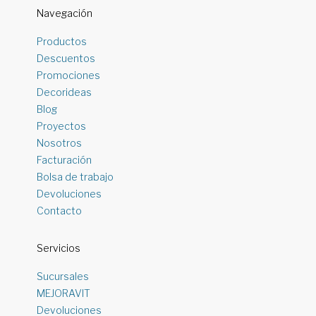
Navegación
Productos
Descuentos
Promociones
Decorideas
Blog
Proyectos
Nosotros
Facturación
Bolsa de trabajo
Devoluciones
Contacto
Servicios
Sucursales
MEJORAVIT
Devoluciones