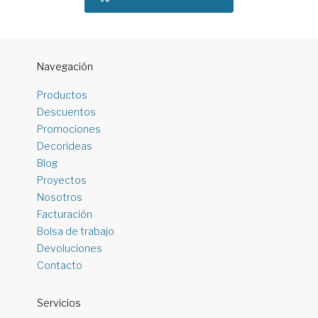
Navegación
Productos
Descuentos
Promociones
Decorideas
Blog
Proyectos
Nosotros
Facturación
Bolsa de trabajo
Devoluciones
Contacto
Servicios