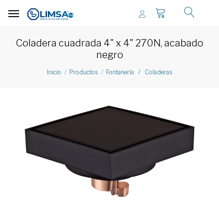
Coladera cuadrada 4" x 4" 270N, acabado
negro
Inicio
Productos
Fontanería / Coladeras