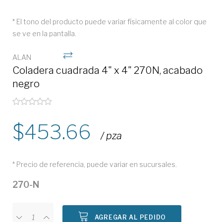
* El tono del producto puede variar físicamente al color que
se ve en la pantalla.
ALAN
Coladera cuadrada 4" x 4" 270N, acabado
negro
453.66
/ pza
* Precio de referencia, puede variar en sucursales.
270-N
AGREGAR AL PEDIDO