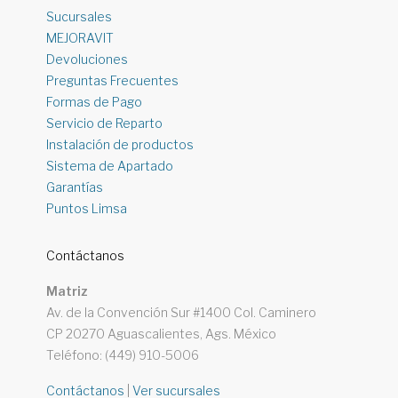
Sucursales
MEJORAVIT
Devoluciones
Preguntas Frecuentes
Formas de Pago
Servicio de Reparto
Instalación de productos
Sistema de Apartado
Garantías
Puntos Limsa
Contáctanos
Matriz
Av. de la Convención Sur #1400 Col. Caminero
CP 20270 Aguascalientes, Ags. México
Teléfono: (449) 910-5006
Contáctanos
|
Ver sucursales