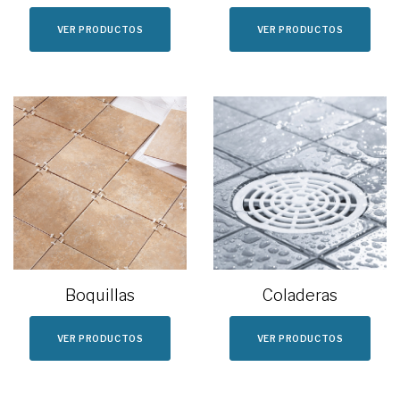
VER PRODUCTOS
VER PRODUCTOS
Boquillas
Coladeras
VER PRODUCTOS
VER PRODUCTOS