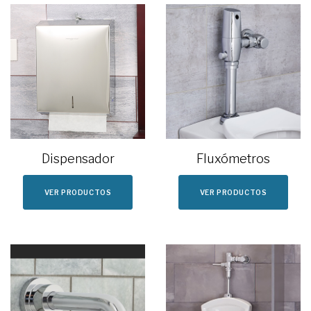
Dispensador
Fluxómetros
VER PRODUCTOS
VER PRODUCTOS