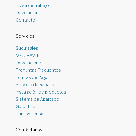
Bolsa de trabajo
Devoluciones
Contacto
Servicios
Sucursales
MEJORAVIT
Devoluciones
Preguntas Frecuentes
Formas de Pago
Servicio de Reparto
Instalación de productos
Sistema de Apartado
Garantías
Puntos Limsa
Contáctanos