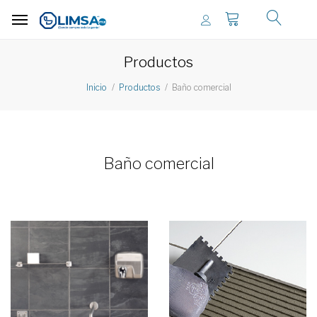
Productos
Baño comercial
Inicio
Productos
Baño comercial