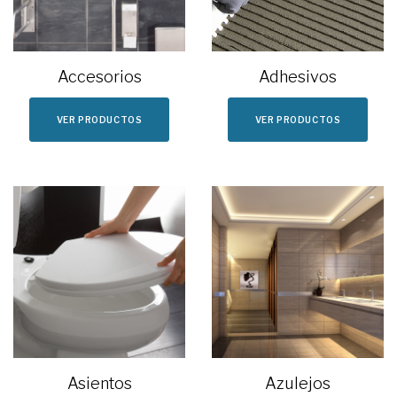
Accesorios
Adhesivos
VER PRODUCTOS
VER PRODUCTOS
Asientos
Azulejos